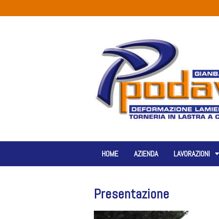
HOME
AZIENDA
LAVORAZIONI
Presentazione