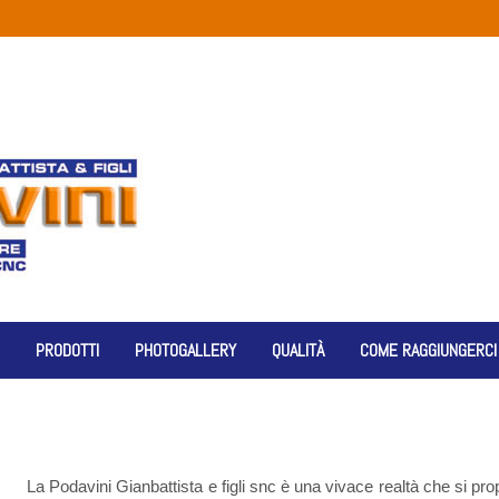
PRODOTTI
PHOTOGALLERY
QUALITÀ
COME RAGGIUNGERCI
La Podavini Gianbattista e figli snc è una vivace realtà che si pro