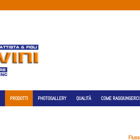
PRODOTTI
PHOTOGALLERY
QUALITÀ
COME RAGGIUNGERCI
Flussi