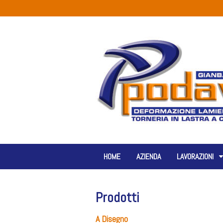
HOME
AZIENDA
LAVORAZIONI
Prodotti
A Disegno